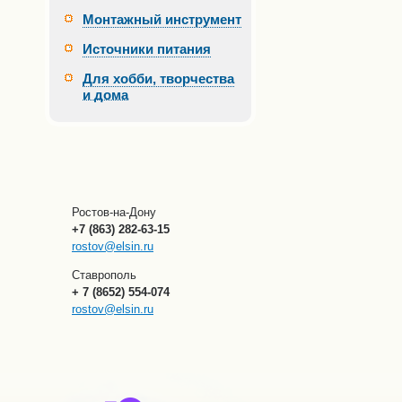
Монтажный инструмент
Источники питания
Для хобби, творчества
и дома
Ростов-на-Дону
+7 (863) 282-63-15
rostov@elsin.ru
Ставрополь
+ 7 (8652) 554-074
rostov@elsin.ru