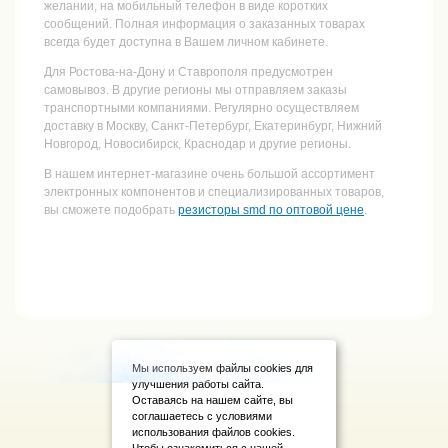
желании, на мобильный телефон в виде коротких
сообщений. Полная информация о заказанных товарах
всегда будет доступна в Вашем личном кабинете.
Для Ростова-на-Дону и Ставрополя предусмотрен
самовывоз. В другие регионы мы отправляем заказы
транспортными компаниями. Регулярно осуществляем
доставку в Москву, Санкт-Петербург, Екатеринбург, Нижний
Новгород, Новосибирск, Краснодар и другие регионы.
В нашем интернет-магазине очень большой ассортимент
электронных компонентов и специализированных товаров,
вы сможете подобрать
резисторы smd по оптовой цене
.
Мы используем файлы cookies для
улучшения работы сайта.
Оставаясь на нашем сайте, вы
соглашаетесь с условиями
использования файлов cookies.