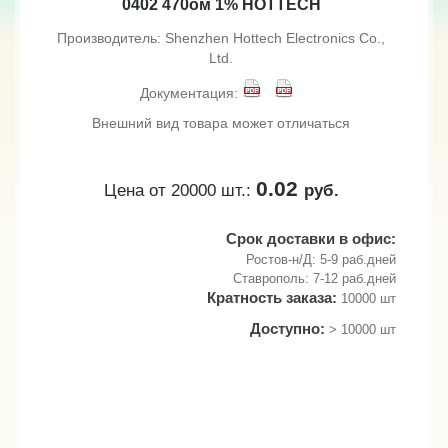
0402 470ом 1% HOTTECH
Производитель: Shenzhen Hottech Electronics Co.,
Ltd.
Документация:
Внешний вид товара может отличаться
0.02
Цена от 20000 шт.:
руб.
Срок доставки в офис:
Ростов-н/Д: 5-9 раб.дней
Ставрополь: 7-12 раб.дней
Кратность заказа:
10000 шт
Доступно:
> 10000 шт